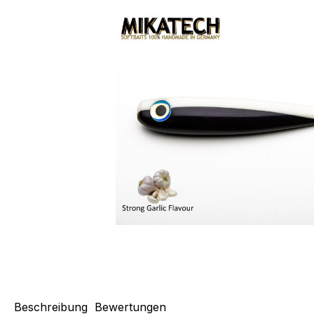
Beschreibung
Bewertungen