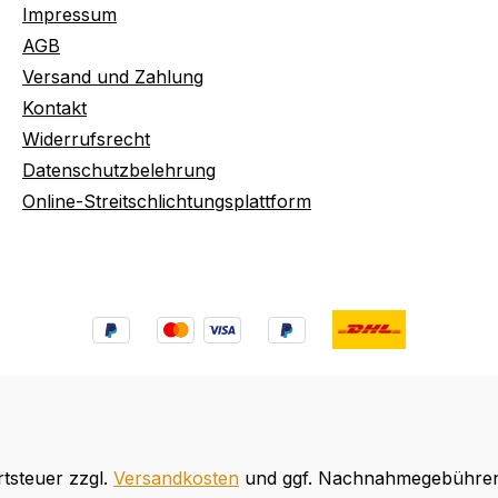
Impressum
AGB
Versand und Zahlung
Kontakt
Widerrufsrecht
Datenschutzbelehrung
Online-Streitschlichtungsplattform
rtsteuer zzgl.
Versandkosten
und ggf. Nachnahmegebühren,