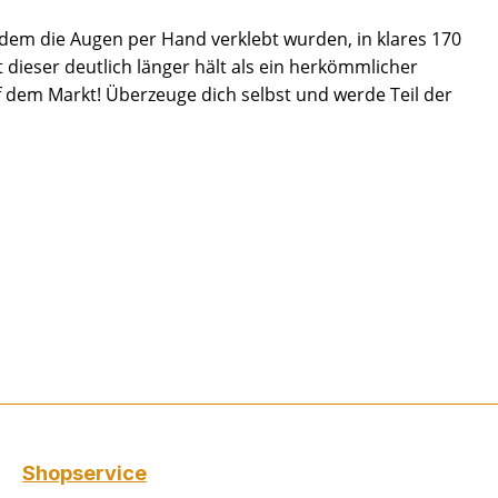
hdem die Augen per Hand verklebt wurden, in klares 170
 dieser deutlich länger hält als ein herkömmlicher
f dem Markt! Überzeuge dich selbst und werde Teil der
Shopservice