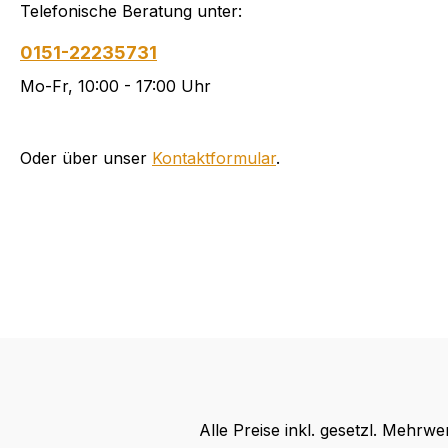
Telefonische Beratung unter:
0151-22235731
Mo-Fr, 10:00 - 17:00 Uhr
Oder über unser
Kontaktformular
.
Alle Preise inkl. gesetzl. Mehrwe