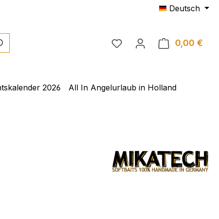
Deutsch
0,00 €
tskalender 2026
All In Angelurlaub in Holland