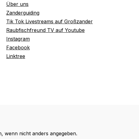
Über uns
Zanderguiding
Tik Tok Livestreams auf Großzander
Raubfischfreund TV auf Youtube
Instagram
Facebook
Linktree
 wenn nicht anders angegeben.