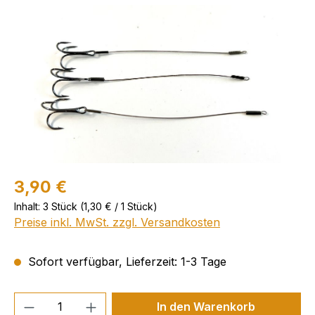
Bildergalerie überspringen
3,90 €
Inhalt:
3 Stück
(1,30 € / 1 Stück)
Preise inkl. MwSt. zzgl. Versandkosten
Sofort verfügbar, Lieferzeit: 1-3 Tage
Produkt Anzahl: Gib den gewünschten We
In den Warenkorb