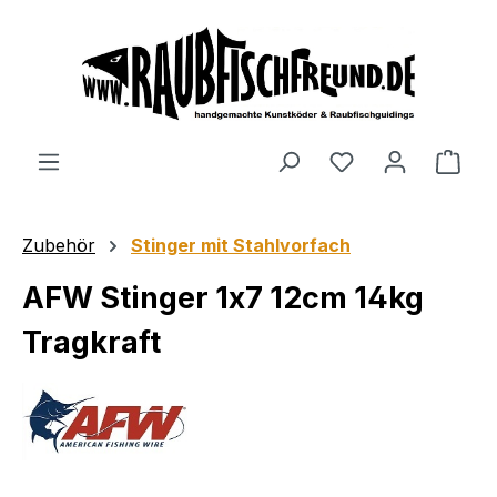
alt springen
Zubehör
Stinger mit Stahlvorfach
AFW Stinger 1x7 12cm 14kg
Tragkraft