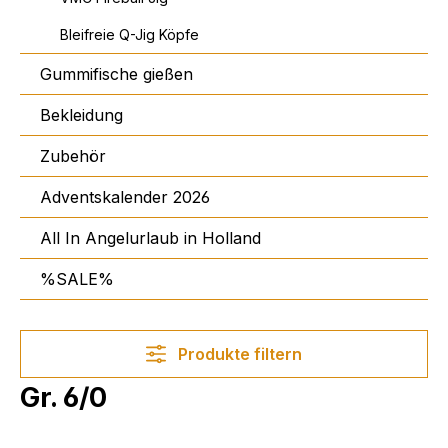
Bleifreie Q-Jig Köpfe
Gummifische gießen
Bekleidung
Zubehör
Adventskalender 2026
All In Angelurlaub in Holland
%SALE%
Produkte filtern
Gr. 6/0