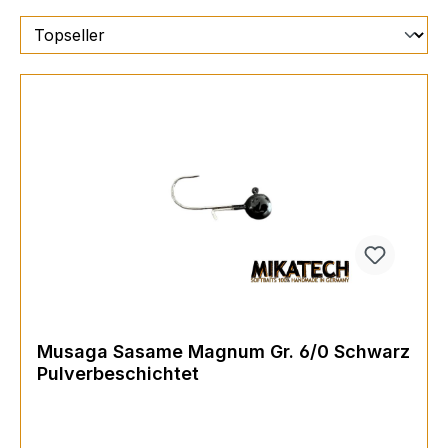
Musaga Sasame Magnum Gr. 6/0 Schwarz
Pulverbeschichtet