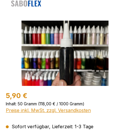
Bildergalerie überspringen
5,90 €
Inhalt:
50 Gramm
(118,00 € / 1000 Gramm)
Preise inkl. MwSt. zzgl. Versandkosten
Sofort verfügbar, Lieferzeit: 1-3 Tage