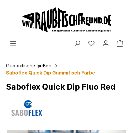
alt springen
Gummifische gießen
Saboflex Quick Dip Gummifisch Farbe
Saboflex Quick Dip Fluo Red