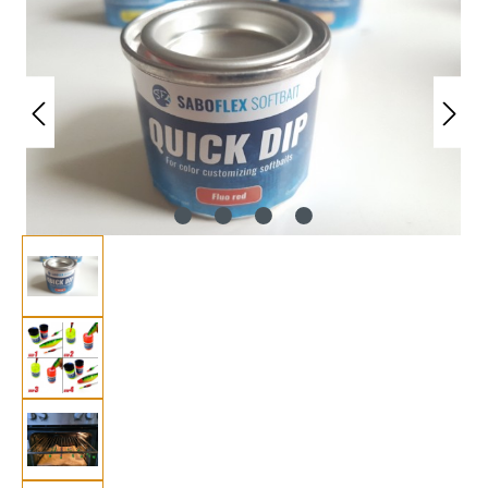
Bildergalerie überspringen