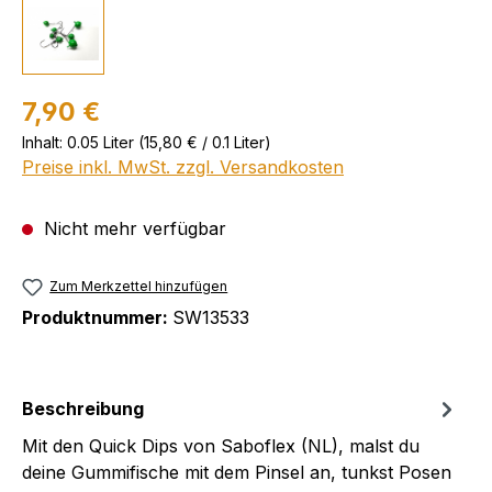
7,90 €
Inhalt:
0.05 Liter
(15,80 € / 0.1 Liter)
Preise inkl. MwSt. zzgl. Versandkosten
Nicht mehr verfügbar
Zum Merkzettel hinzufügen
Produktnummer:
SW13533
Beschreibung
Mit den Quick Dips von Saboflex (NL), malst du
deine Gummifische mit dem Pinsel an, tunkst Posen