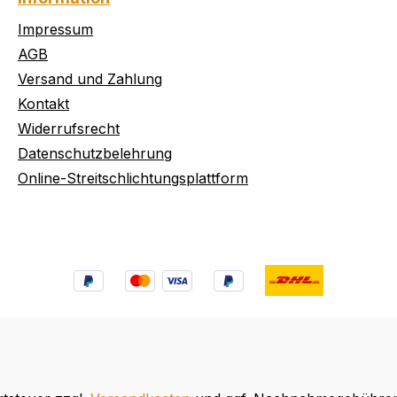
Impressum
AGB
Versand und Zahlung
Kontakt
Widerrufsrecht
Datenschutzbelehrung
Online-Streitschlichtungsplattform