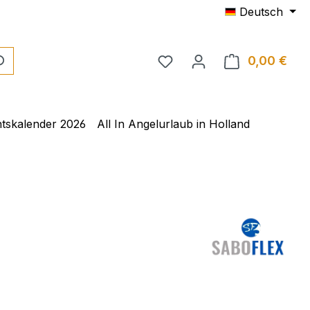
Deutsch
0,00 €
tskalender 2026
All In Angelurlaub in Holland