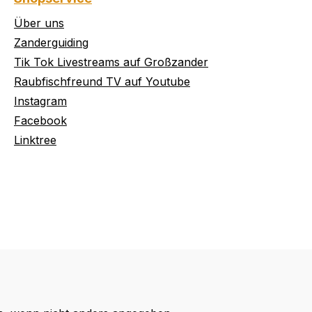
Über uns
Zanderguiding
Tik Tok Livestreams auf Großzander
Raubfischfreund TV auf Youtube
Instagram
Facebook
Linktree