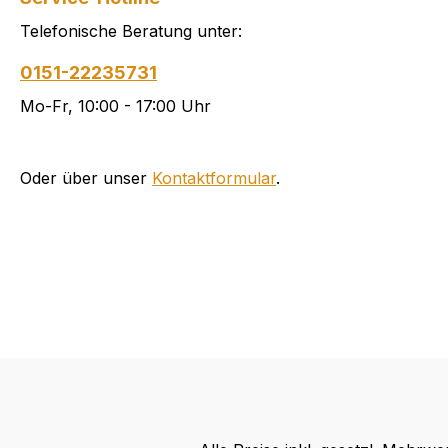
Telefonische Beratung unter:
0151-22235731
Mo-Fr, 10:00 - 17:00 Uhr
Oder über unser
Kontaktformular
.