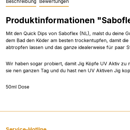
Beschreibung
Bewertungen
Produktinformationen "Sabofl
Mit den Quick Dips von Saboflex (NL), malst du deine 
dem Bad den Köder am besten trockentupfen, damit die 
abtropfen lassen und das ganze idealerweise für paar S
Wir haben sogar probiert, damit Jig Köpfe UV Aktiv zu 
sie nen ganzen Tag und du hast nen UV Aktiven Jig kop
50ml Dose
Service-Hotline