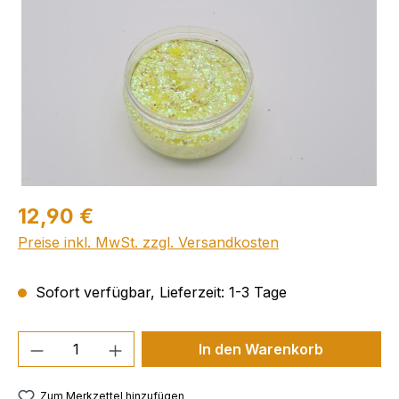
12,90 €
Preise inkl. MwSt. zzgl. Versandkosten
Sofort verfügbar, Lieferzeit: 1-3 Tage
Produkt Anzahl: Gib den gewünschten We
In den Warenkorb
Zum Merkzettel hinzufügen