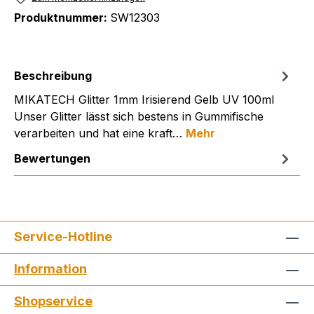
Produktnummer:
SW12303
Beschreibung
MIKATECH Glitter 1mm Irisierend Gelb UV 100ml
Unser Glitter lässt sich bestens in Gummifische
verarbeiten und hat eine kraft…
Mehr
Bewertungen
Service-Hotline
Information
Shopservice