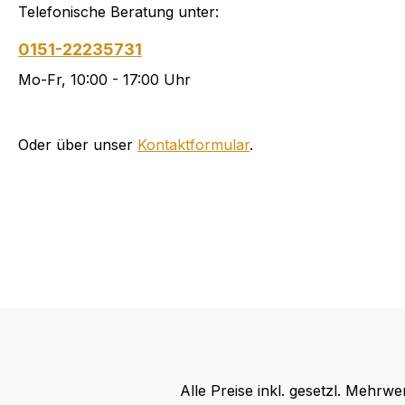
Telefonische Beratung unter:
0151-22235731
Mo-Fr, 10:00 - 17:00 Uhr
Oder über unser
Kontaktformular
.
Alle Preise inkl. gesetzl. Mehrwe