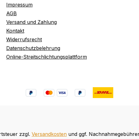
Impressum
AGB
Versand und Zahlung
Kontakt
Widerrufsrecht
Datenschutzbelehrung
Online-Streitschlichtungsplattform
rtsteuer zzgl.
Versandkosten
und ggf. Nachnahmegebühren,