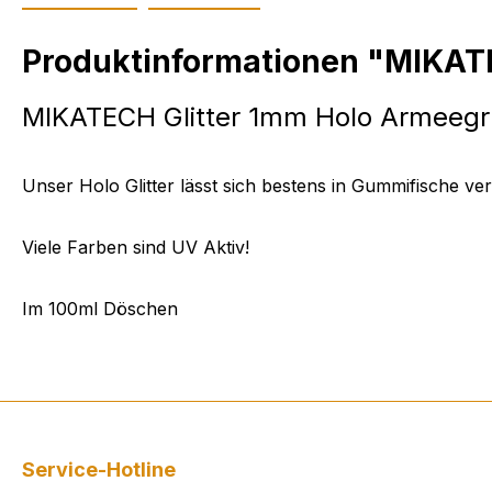
Produktinformationen "MIKAT
MIKATECH Glitter 1mm Holo Armeegr
Unser Holo Glitter lässt sich bestens in Gummifische ver
Viele Farben sind UV Aktiv!
Im 100ml Döschen
Service-Hotline