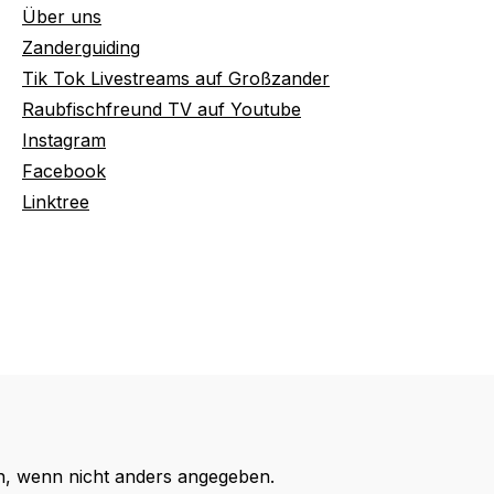
Über uns
Zanderguiding
Tik Tok Livestreams auf Großzander
Raubfischfreund TV auf Youtube
Instagram
Facebook
Linktree
 wenn nicht anders angegeben.