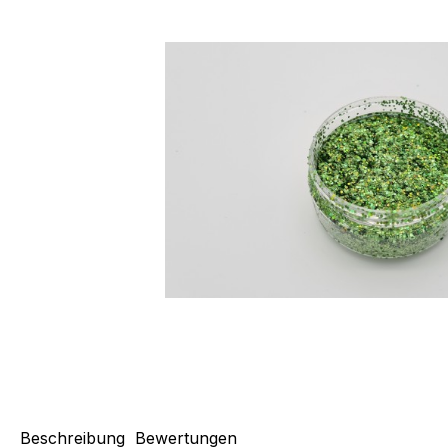
Beschreibung
Bewertungen