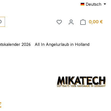
Deutsch
0,00 €
tskalender 2026
All In Angelurlaub in Holland
€