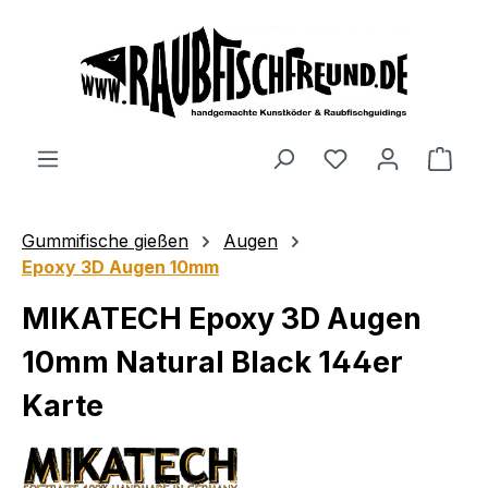
alt springen
Gummifische gießen
Augen
Epoxy 3D Augen 10mm
MIKATECH Epoxy 3D Augen
10mm Natural Black 144er
Karte