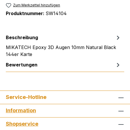
Zum Merkzettel hinzufügen
Produktnummer:
SW14104
Beschreibung
MIKATECH Epoxy 3D Augen 10mm Natural Black
144er Karte
Bewertungen
Service-Hotline
Information
Shopservice