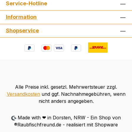
Service-Hotline
Information
Shopservice
Alle Preise inkl. gesetzl. Mehrwertsteuer zzgl.
Versandkosten
und ggf. Nachnahmegebühren, wenn
nicht anders angegeben.
Made with ❤ in Dorsten, NRW - Ein Shop von
®Raubfischfreund.de - realisiert mit Shopware