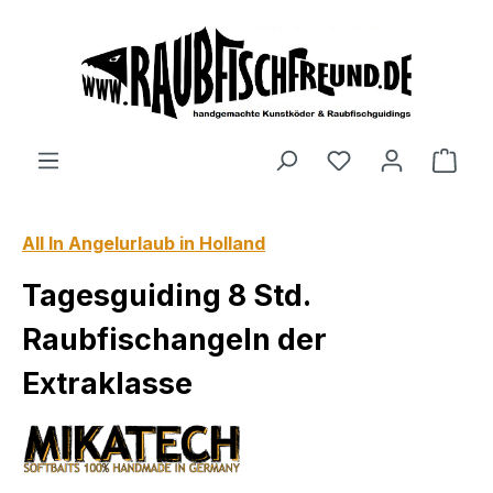
alt springen
All In Angelurlaub in Holland
Tagesguiding 8 Std.
Raubfischangeln der
Extraklasse