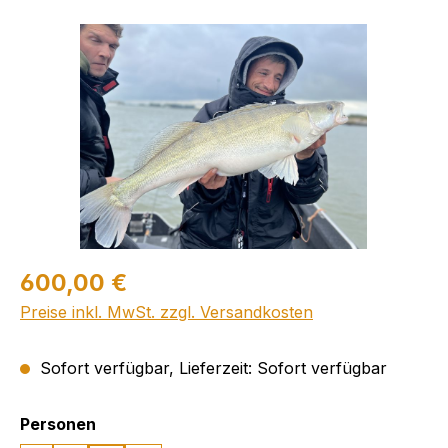
Bildergalerie überspringen
600,00 €
Preise inkl. MwSt. zzgl. Versandkosten
Sofort verfügbar, Lieferzeit: Sofort verfügbar
auswählen
Personen